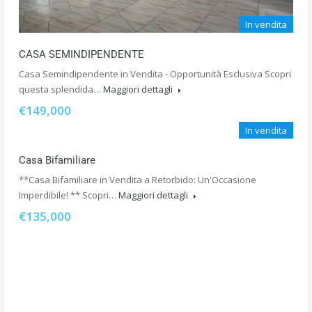
In vendita
CASA SEMINDIPENDENTE
Casa Semindipendente in Vendita - Opportunità Esclusiva Scopri
questa splendida…
Maggiori dettagli
€149,000
In vendita
Casa Bifamiliare
**Casa Bifamiliare in Vendita a Retorbido: Un'Occasione
Imperdibile! ** Scopri…
Maggiori dettagli
€135,000