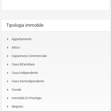
Tipologia immobile
Appartamento
Attico
Capannone Commerciale
Casa Bifamiliare
Casa Indipendente
Casa Semindipendente
Casale
Immobile Di Prestigio
Negozio