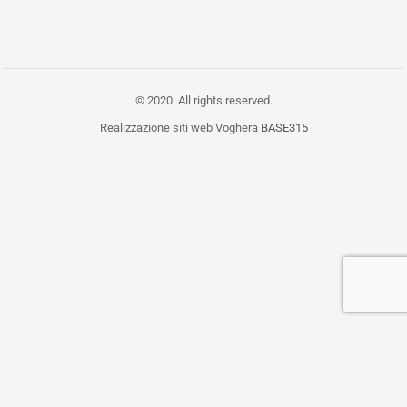
© 2020. All rights reserved.
Realizzazione siti web Voghera
BASE315