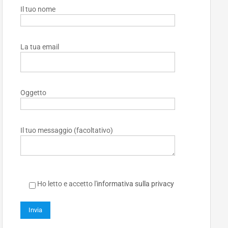
Il tuo nome
La tua email
Oggetto
Il tuo messaggio (facoltativo)
Ho letto e accetto l'
informativa sulla privacy