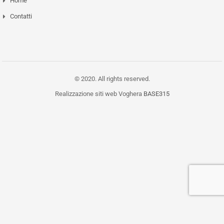
Home
Contatti
© 2020. All rights reserved.
Realizzazione siti web Voghera
BASE315