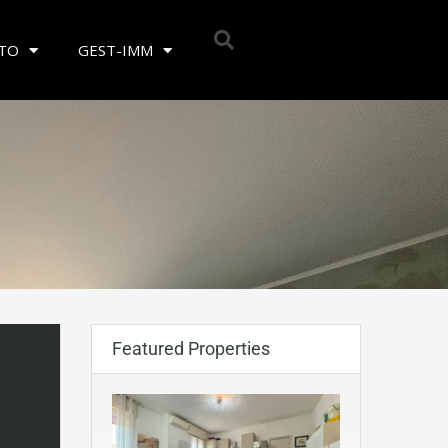
TTO
GEST-IMM
Featured Properties