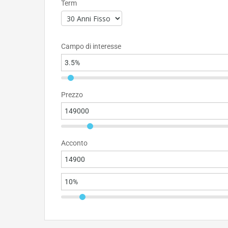
Term
Campo di interesse
Prezzo
Acconto