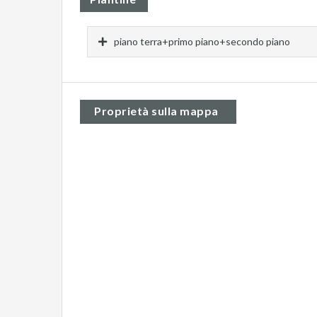
piano terra+primo piano+secondo piano
Proprietà sulla mappa