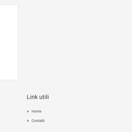
Link utili
Home
Contatti