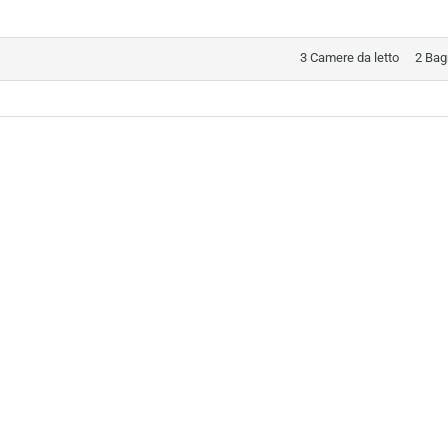
3 Camere da letto
2 Bag