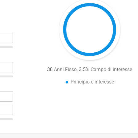
30
Anni Fisso,
3.5
%
Campo di interesse
Principio e interesse