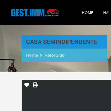
HOME
HAI
CASA SEMINDIPENDENTE
Home
Retorbido