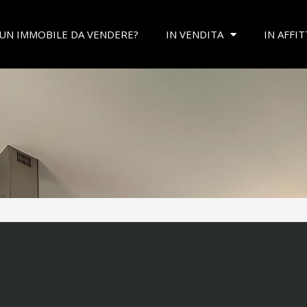
 UN IMMOBILE DA VENDERE?
IN VENDITA
IN AFFI