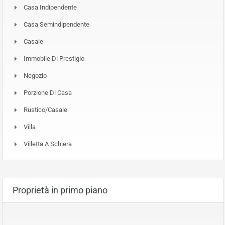
Casa Indipendente
Casa Semindipendente
Casale
Immobile Di Prestigio
Negozio
Porzione Di Casa
Rustico/Casale
Villa
Villetta A Schiera
Proprietà in primo piano