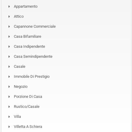
Appartamento
Attico
Capannone Commerciale
Casa Bifamiliare
Casa Indipendente
Casa Semindipendente
Casale
Immobile Di Prestigio
Negozio
Porzione Di Casa
Rustico/Casale
Villa
Villetta A Schiera