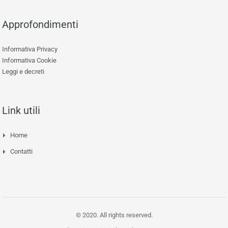
Approfondimenti
Informativa Privacy
Informativa Cookie
Leggi e decreti
Link utili
Home
Contatti
© 2020. All rights reserved.