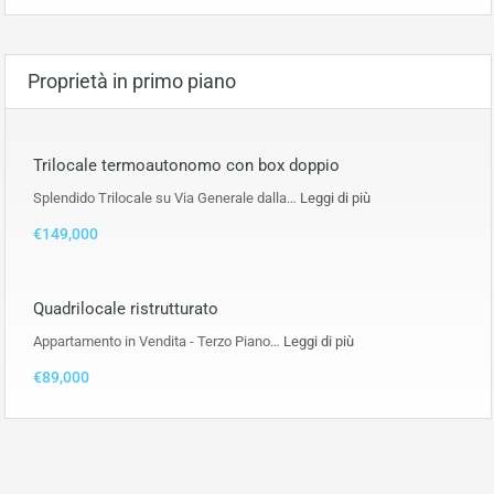
Proprietà in primo piano
Trilocale termoautonomo con box doppio
Splendido Trilocale su Via Generale dalla…
Leggi di più
€149,000
Quadrilocale ristrutturato
Appartamento in Vendita - Terzo Piano…
Leggi di più
€89,000